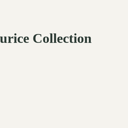
rice Collection