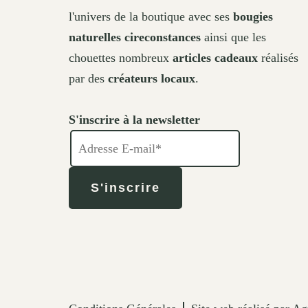
l'univers de la boutique avec ses
bougies
naturelles cireconstances
ainsi que les
chouettes nombreux
articles cadeaux
réalisés
par des
créateurs locaux
.
S'inscrire à la newsletter