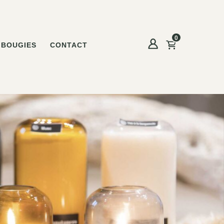
0
BOUGIES
CONTACT