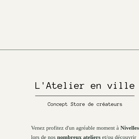
Venez profitez d'un agréable moment à
Nivelles
lors de nos
nombreux ateliers
et/ou découvrir