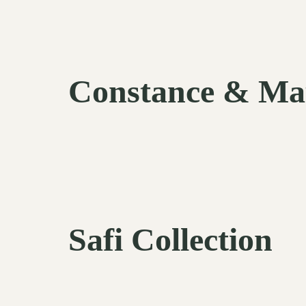
Constance & Mau
Safi Collection