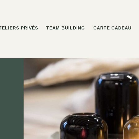
TELIERS PRIVÉS
TEAM BUILDING
CARTE CADEAU