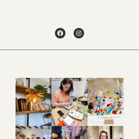
Facebook
Instagram