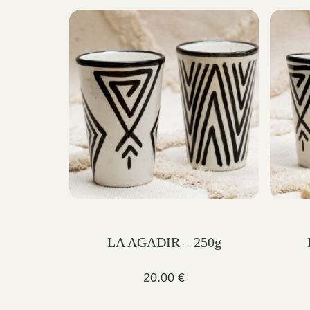
LA AGADIR – 250g
20.00
€