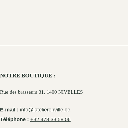
NOTRE BOUTIQUE :
Rue des brasseurs 31, 1400 NIVELLES
E-mail :
info@latelierenville.be
Téléphone :
+32 478 33 58 06