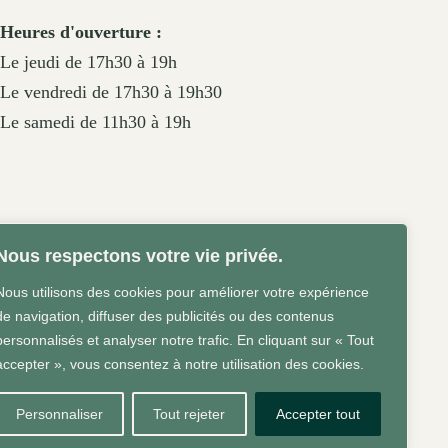
Heures d'ouverture :
Le jeudi de 17h30 à 19h
Le vendredi de 17h30 à 19h30
Le samedi de 11h30 à 19h
Nous respectons votre vie privée.
Nous utilisons des cookies pour améliorer votre expérience
de navigation, diffuser des publicités ou des contenus
personnalisés et analyser notre trafic. En cliquant sur « Tout
accepter », vous consentez à notre utilisation des cookies.
Personnaliser
Tout rejeter
Accepter tout