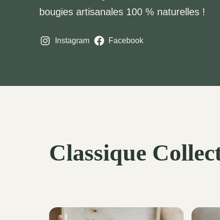
bougies artisanales 100 % naturelles !
Instagram
Facebook
Classique Collec